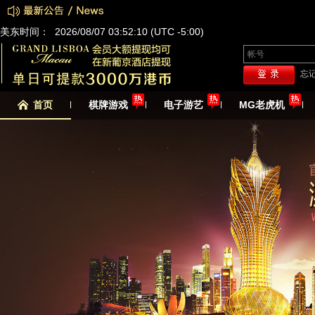
美东时间：
2026/08/07 03:52:10 (UTC -5:00)
忘
首页
棋牌游戏
电子游艺
MG老虎机