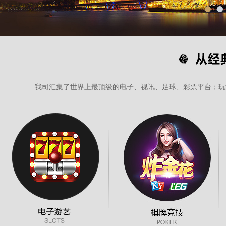
我司汇集了世界上最顶级的电子、视讯、足球、彩票平台；玩